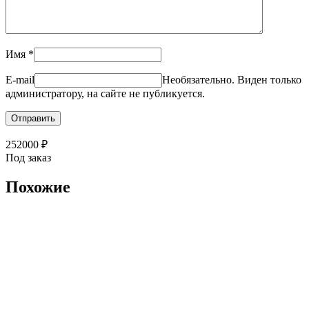
Имя
*
E-mail
Необязательно. Виден только
администратору, на сайте не публикуется.
252000
₽
Под заказ
Похожие