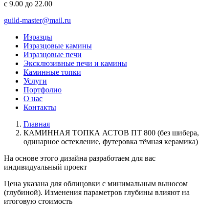
с 9.00 до 22.00
guild-master@mail.ru
Изразцы
Изразцовые камины
Изразцовые печи
Эксклюзивные печи и камины
Каминные топки
Услуги
Портфолио
О нас
Контакты
Главная
КАМИННАЯ ТОПКА АСТОВ ПТ 800 (без шибера,
одинарное остекление, футеровка тёмная керамика)
На основе этого дизайна разработаем для вас
индивидуальный
проект
Цена указана для облицовки с минимальным выносом
(глубиной). Изменения параметров глубины влияют на
итоговую стоимость