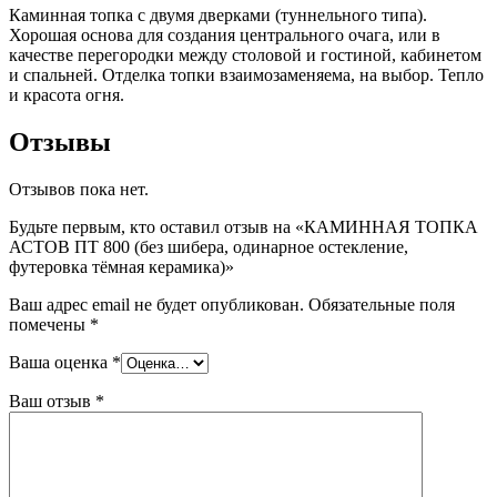
Каминная топка с двумя дверками (туннельного типа).
Хорошая основа для создания центрального очага, или в
качестве перегородки между столовой и гостиной, кабинетом
и спальней. Отделка топки взаимозаменяема, на выбор. Тепло
и красота огня.
Отзывы
Отзывов пока нет.
Будьте первым, кто оставил отзыв на «КАМИННАЯ ТОПКА
АСТОВ ПТ 800 (без шибера, одинарное остекление,
футеровка тёмная керамика)»
Ваш адрес email не будет опубликован.
Обязательные поля
помечены
*
Ваша оценка
*
Ваш отзыв
*