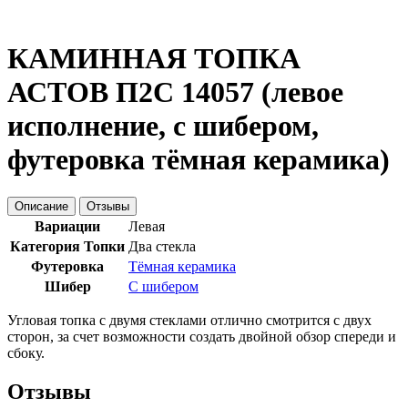
КАМИННАЯ ТОПКА
АСТОВ П2С 14057 (левое
исполнение, с шибером,
футеровка тёмная керамика)
Описание
Отзывы
Вариации
Левая
Категория Топки
Два стекла
Футеровка
Тёмная керамика
Шибер
С шибером
Угловая топка с двумя стеклами отлично смотрится с двух
сторон, за счет возможности создать двойной обзор спереди и
сбоку.
Отзывы