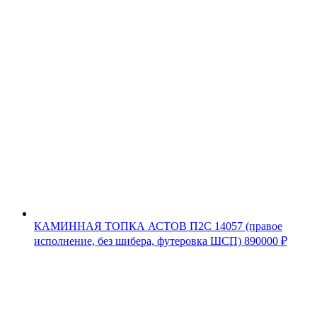
КАМИННАЯ ТОПКА АСТОВ П2С 14057 (правое
исполнение, без шибера, футеровка ШСП)
890000
₽