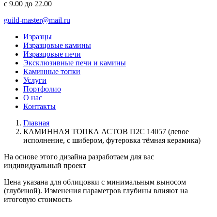
с 9.00 до 22.00
guild-master@mail.ru
Изразцы
Изразцовые камины
Изразцовые печи
Эксклюзивные печи и камины
Каминные топки
Услуги
Портфолио
О нас
Контакты
Главная
КАМИННАЯ ТОПКА АСТОВ П2С 14057 (левое
исполнение, с шибером, футеровка тёмная керамика)
На основе этого дизайна разработаем для вас
индивидуальный
проект
Цена указана для облицовки с минимальным выносом
(глубиной). Изменения параметров глубины влияют на
итоговую стоимость