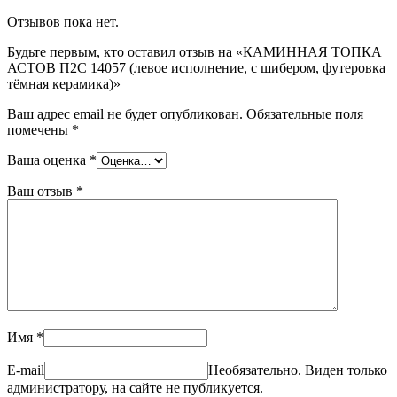
Отзывов пока нет.
Будьте первым, кто оставил отзыв на «КАМИННАЯ ТОПКА
АСТОВ П2С 14057 (левое исполнение, с шибером, футеровка
тёмная керамика)»
Ваш адрес email не будет опубликован.
Обязательные поля
помечены
*
Ваша оценка
*
Ваш отзыв
*
Имя
*
E-mail
Необязательно. Виден только
администратору, на сайте не публикуется.