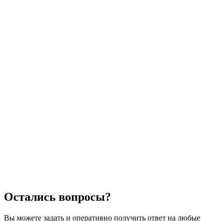
Остались вопросы?
Вы можете задать и оперативно получить ответ на любые