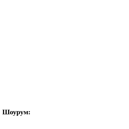
Шоурум: