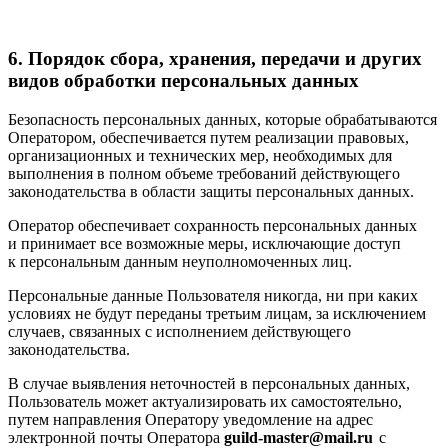
6. Порядок сбора, хранения, передачи и других
видов обработки персональных данных
Безопасность персональных данных, которые обрабатываются
Оператором, обеспечивается путем реализации правовых,
организационных и технических мер, необходимых для
выполнения в полном объеме требований действующего
законодательства в области защиты персональных данных.
Оператор обеспечивает сохранность персональных данных
и принимает все возможные меры, исключающие доступ
к персональным данным неуполномоченных лиц.
Персональные данные Пользователя никогда, ни при каких
условиях не будут переданы третьим лицам, за исключением
случаев, связанных с исполнением действующего
законодательства.
В случае выявления неточностей в персональных данных,
Пользователь может актуализировать их самостоятельно,
путем направления Оператору уведомление на адрес
электронной почты Оператора
guild-master@mail.ru
с