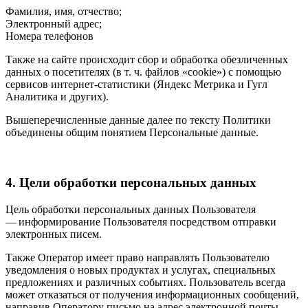
Фамилия, имя, отчество;
Электронный адрес;
Номера телефонов
Также на сайте происходит сбор и обработка обезличенных
данных о посетителях (в т. ч. файлов «cookie») с помощью
сервисов интернет-статистики (Яндекс Метрика и Гугл
Аналитика и других).
Вышеперечисленные данные далее по тексту Политики
объединены общим понятием Персональные данные.
4. Цели обработки персональных данных
Цель обработки персональных данных Пользователя
— информирование Пользователя посредством отправки
электронных писем.
Также Оператор имеет право направлять Пользователю
уведомления о новых продуктах и услугах, специальных
предложениях и различных событиях. Пользователь всегда
может отказаться от получения информационных сообщений,
направив Оператору письмо на адрес электронной почты