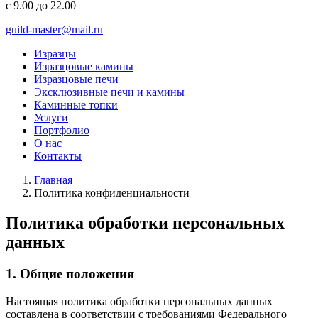
с 9.00 до 22.00
guild-master@mail.ru
Изразцы
Изразцовые камины
Изразцовые печи
Эксклюзивные печи и камины
Каминные топки
Услуги
Портфолио
О нас
Контакты
Главная
Политика конфиденциальности
Политика обработки персональных
данных
1. Общие положения
Настоящая политика обработки персональных данных
составлена в соответствии с требованиями Федерального