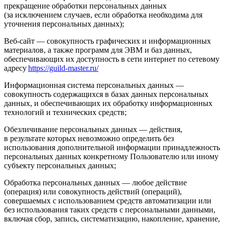
прекращение обработки персональных данных
(за исключением случаев, если обработка необходима для
уточнения персональных данных);
Веб-сайт — совокупность графических и информационных
материалов, а также программ для ЭВМ и баз данных,
обеспечивающих их доступность в сети интернет по сетевому
адресу
https://guild-master.ru/
Информационная система персональных данных —
совокупность содержащихся в базах данных персональных
данных, и обеспечивающих их обработку информационных
технологий и технических средств;
Обезличивание персональных данных — действия,
в результате которых невозможно определить без
использования дополнительной информации принадлежность
персональных данных конкретному Пользователю или иному
субъекту персональных данных;
Обработка персональных данных — любое действие
(операция) или совокупность действий (операций),
совершаемых с использованием средств автоматизации или
без использования таких средств с персональными данными,
включая сбор, запись, систематизацию, накопление, хранение,