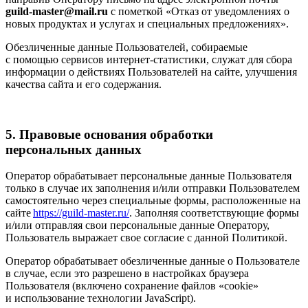
guild-master@mail.ru
с пометкой «Отказ от уведомлениях о
новых продуктах и услугах и специальных предложениях».
Обезличенные данные Пользователей, собираемые
с помощью сервисов интернет-статистики, служат для сбора
информации о действиях Пользователей на сайте, улучшения
качества сайта и его содержания.
5. Правовые основания обработки
персональных данных
Оператор обрабатывает персональные данные Пользователя
только в случае их заполнения и/или отправки Пользователем
самостоятельно через специальные формы, расположенные на
сайте
https://guild-master.ru/
. Заполняя соответствующие формы
и/или отправляя свои персональные данные Оператору,
Пользователь выражает свое согласие с данной Политикой.
Оператор обрабатывает обезличенные данные о Пользователе
в случае, если это разрешено в настройках браузера
Пользователя (включено сохранение файлов «cookie»
и использование технологии JavaScript).