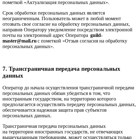
пометкой «Актуализация персональных данных».
Срок обработки персональных данных является
неограниченным. Пользователь может в любой момент
отозвать свое согласие на обработку персональных данных,
направив Оператору уведомление посредством электронной
почты на электронный адрес Оператора
guild-
master@mail.ru
с пометкой «Отзыв согласия на обработку
персональных данных».
7. Трансграничная передача персональных
данных
Оператор до начала осуществления трансграничной передачи
персональных данных обязан убедиться в том, что
иностранным государством, на территорию которого
предполагается осуществлять передачу персональных данных,
обеспечивается надежная защита прав субъектов
персональных данных.
Трансграничная передача персональных данных
на территории иностранных государств, не отвечающих
вышеуказанным требованиям, может осуществляться только