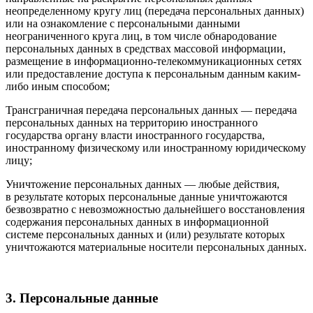
неопределенному кругу лиц (передача персональных данных)
или на ознакомление с персональными данными
неограниченного круга лиц, в том числе обнародование
персональных данных в средствах массовой информации,
размещение в информационно-телекоммуникационных сетях
или предоставление доступа к персональным данным каким-
либо иным способом;
Трансграничная передача персональных данных — передача
персональных данных на территорию иностранного
государства органу власти иностранного государства,
иностранному физическому или иностранному юридическому
лицу;
Уничтожение персональных данных — любые действия,
в результате которых персональные данные уничтожаются
безвозвратно с невозможностью дальнейшего восстановления
содержания персональных данных в информационной
системе персональных данных и (или) результате которых
уничтожаются материальные носители персональных данных.
3. Персональные данные