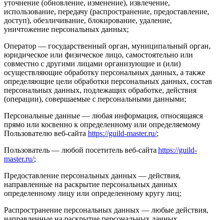
уточнение (обновление, изменение), извлечение,
использование, передачу (распространение, предоставление,
доступ), обезличивание, блокирование, удаление,
уничтожение персональных данных;
Оператор — государственный орган, муниципальный орган,
юридическое или физическое лицо, самостоятельно или
совместно с другими лицами организующие и (или)
осуществляющие обработку персональных данных, а также
определяющие цели обработки персональных данных, состав
персональных данных, подлежащих обработке, действия
(операции), совершаемые с персональными данными;
Персональные данные — любая информация, относящаяся
прямо или косвенно к определенному или определяемому
Пользователю веб-сайта
https://guild-master.ru/
;
Пользователь — любой посетитель веб-сайта
https://guild-
master.ru/
;
Предоставление персональных данных — действия,
направленные на раскрытие персональных данных
определенному лицу или определенному кругу лиц;
Распространение персональных данных — любые действия,
направленные на раскрытие персональных данных