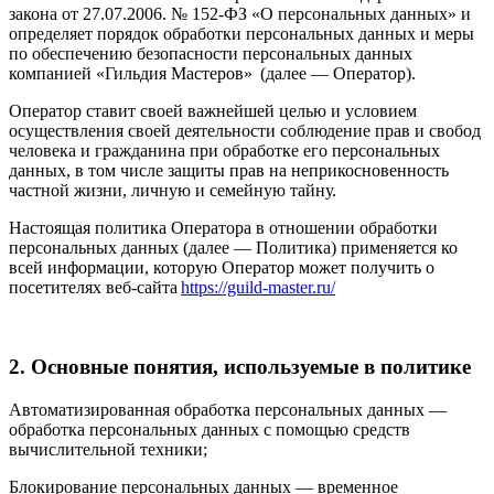
закона от 27.07.2006. № 152-ФЗ «О персональных данных» и
определяет порядок обработки персональных данных и меры
по обеспечению безопасности персональных данных
компанией «Гильдия Мастеров» (далее — Оператор).
Оператор ставит своей важнейшей целью и условием
осуществления своей деятельности соблюдение прав и свобод
человека и гражданина при обработке его персональных
данных, в том числе защиты прав на неприкосновенность
частной жизни, личную и семейную тайну.
Настоящая политика Оператора в отношении обработки
персональных данных (далее — Политика) применяется ко
всей информации, которую Оператор может получить о
посетителях веб-сайта
https://guild-master.ru/
2. Основные понятия, используемые в политике
Автоматизированная обработка персональных данных —
обработка персональных данных с помощью средств
вычислительной техники;
Блокирование персональных данных — временное