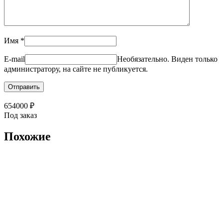
Имя
*
E-mail
Необязательно. Виден только
администратору, на сайте не публикуется.
654000
₽
Под заказ
Похожие