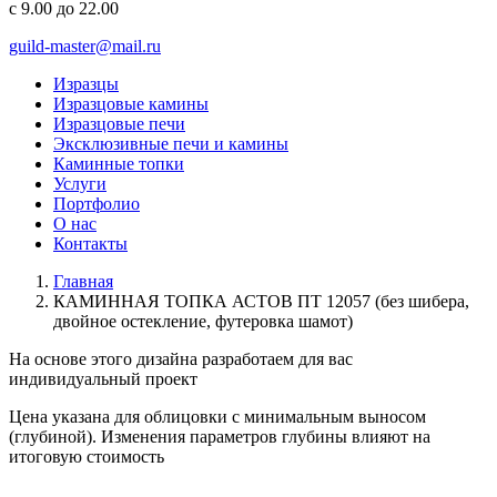
с 9.00 до 22.00
guild-master@mail.ru
Изразцы
Изразцовые камины
Изразцовые печи
Эксклюзивные печи и камины
Каминные топки
Услуги
Портфолио
О нас
Контакты
Главная
КАМИННАЯ ТОПКА АСТОВ ПТ 12057 (без шибера,
двойное остекление, футеровка шамот)
На основе этого дизайна разработаем для вас
индивидуальный
проект
Цена указана для облицовки с минимальным выносом
(глубиной). Изменения параметров глубины влияют на
итоговую стоимость