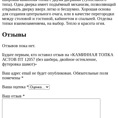
типа). Одна дверка имеет подъёмный механизм, позволяющий
открывать дверку вверх легко и бесшумно. Хорошая основа
для создания центрального очага, или в качестве перегородки
между столовой и гостиной, кабинетом и спальней. Отделка
топки взаимозаменяема, на выбор. Тепло и красота огня.
Отзывы
Отзывов пока нет.
Будьте первым, кто оставил отзыв на «КАМИННАЯ ТОПКА
АСТОВ ПТ 12057 (без шибера, двойное остекление,
футеровка шамот)»
Ваш адрес email не будет опубликован.
Обязательные поля
помечены
*
Ваша оценка
*
Ваш отзыв
*