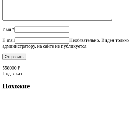
Имя
*
E-mail
Необязательно. Виден только
администратору, на сайте не публикуется.
558000
₽
Под заказ
Похожие