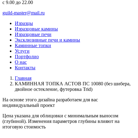
с 9.00 до 22.00
guild-master@mail.ru
Изразцы
Изразцовые камины
Изразцовые печи
Эксклюзивные печи и камины
Каминные топки
Услуги
Портфолио
О нас
Контакты
Главная
КАМИННАЯ ТОПКА АСТОВ ПС 10080 (без шибера,
двойное остекление, футеровка Trid)
На основе этого дизайна разработаем для вас
индивидуальный
проект
Цена указана для облицовки с минимальным выносом
(глубиной). Изменения параметров глубины влияют на
итоговую стоимость