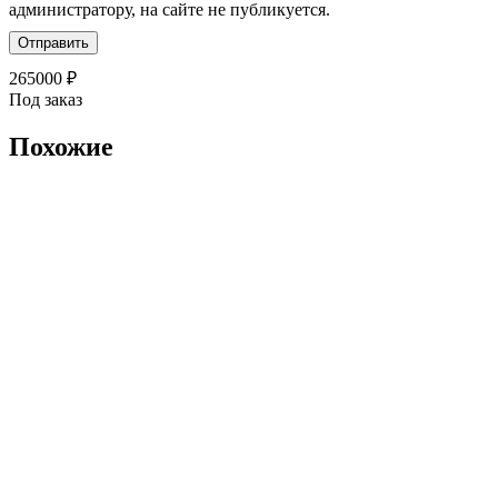
администратору, на сайте не публикуется.
265000
₽
Под заказ
Похожие