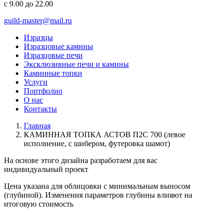
с 9.00 до 22.00
guild-master@mail.ru
Изразцы
Изразцовые камины
Изразцовые печи
Эксклюзивные печи и камины
Каминные топки
Услуги
Портфолио
О нас
Контакты
Главная
КАМИННАЯ ТОПКА АСТОВ П2С 700 (левое
исполнение, с шибером, футеровка шамот)
На основе этого дизайна разработаем для вас
индивидуальный
проект
Цена указана для облицовки с минимальным выносом
(глубиной). Изменения параметров глубины влияют на
итоговую стоимость