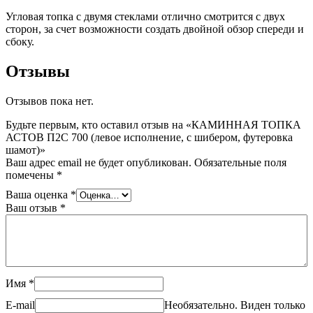
Угловая топка с двумя стеклами отлично смотрится с двух
сторон, за счет возможности создать двойной обзор спереди и
сбоку.
Отзывы
Отзывов пока нет.
Будьте первым, кто оставил отзыв на «КАМИННАЯ ТОПКА
АСТОВ П2С 700 (левое исполнение, с шибером, футеровка
шамот)»
Ваш адрес email не будет опубликован.
Обязательные поля
помечены
*
Ваша оценка
*
Ваш отзыв
*
Имя
*
E-mail
Необязательно. Виден только