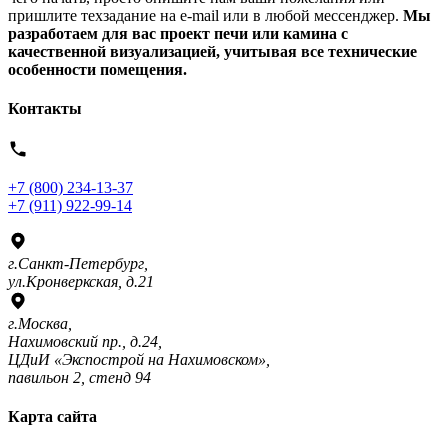
пришлите техзадание на e-mail или в любой мессенджер.
Мы
разработаем для вас проект печи или камина с
качественной визуализацией, учитывая все технические
особенности помещения.
Контакты
+7 (800) 234-13-37
+7 (911) 922-99-14
г.Санкт-Петербург,
ул.Кронверкская, д.21
г.Москва,
Нахимовский пр., д.24,
ЦДиИ «Экспострой на Нахимовском»,
павильон 2, стенд 94
Карта сайта