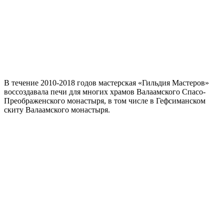
В течение 2010-2018 годов мастерская «Гильдия Мастеров»
воссоздавала печи для многих храмов Валаамского Спасо-
Преображенского монастыря, в том числе в Гефсиманском
скиту Валаамского монастыря.