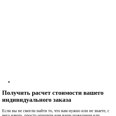
Получить расчет стоимости вашего
индивидуального заказа
Если вы не смогли найти то, что вам нужно или не знаете, с
чего начать, просто опишите нам ваши пожелания или