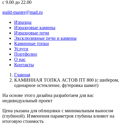
с 9.00 до 22.00
guild-master@mail.ru
Изразцы
Изразцовые камины
Изразцовые печи
Эксклюзивные печи и камины
Каминные топки
Услуги
Портфолио
О нас
Контакты
Главная
КАМИННАЯ ТОПКА АСТОВ ПТ 800 (с шибером,
одинарное остекление, футеровка шамот)
На основе этого дизайна разработаем для вас
индивидуальный
проект
Цена указана для облицовки с минимальным выносом
(глубиной). Изменения параметров глубины влияют на
итоговую стоимость