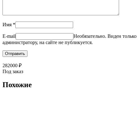
Имя
*
E-mail
Необязательно. Виден только
администратору, на сайте не публикуется.
282000
₽
Под заказ
Похожие