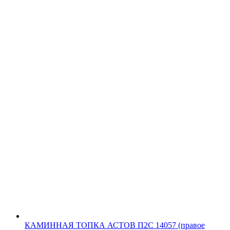
КАМИННАЯ ТОПКА АСТОВ П2С 14057 (правое