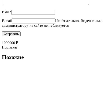
Имя
*
E-mail
Необязательно. Виден только
администратору, на сайте не публикуется.
1009000
₽
Под заказ
Похожие