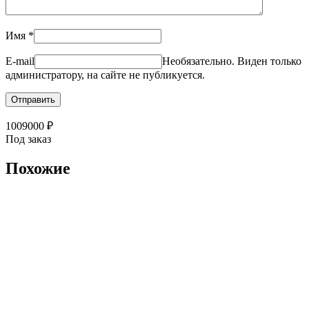
Имя
*
E-mail
Необязательно. Виден только
администратору, на сайте не публикуется.
1009000
₽
Под заказ
Похожие