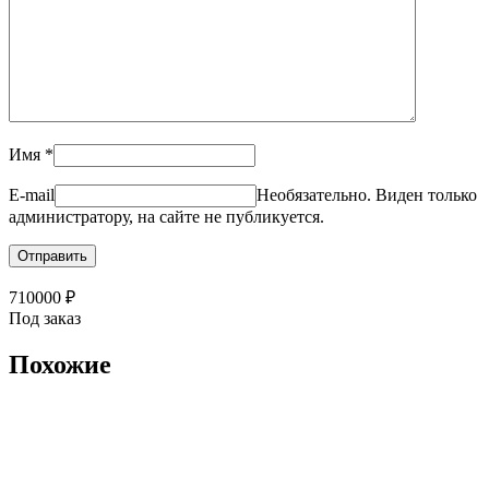
Имя
*
E-mail
Необязательно. Виден только
администратору, на сайте не публикуется.
710000
₽
Под заказ
Похожие