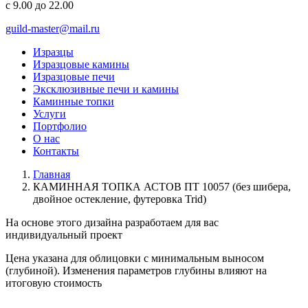
с 9.00 до 22.00
guild-master@mail.ru
Изразцы
Изразцовые камины
Изразцовые печи
Эксклюзивные печи и камины
Каминные топки
Услуги
Портфолио
О нас
Контакты
Главная
КАМИННАЯ ТОПКА АСТОВ ПТ 10057 (без шибера,
двойное остекление, футеровка Trid)
На основе этого дизайна разработаем для вас
индивидуальный
проект
Цена указана для облицовки с минимальным выносом
(глубиной). Изменения параметров глубины влияют на
итоговую стоимость