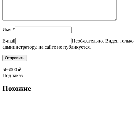
Имя
*
E-mail
Необязательно. Виден только
администратору, на сайте не публикуется.
566000
₽
Под заказ
Похожие