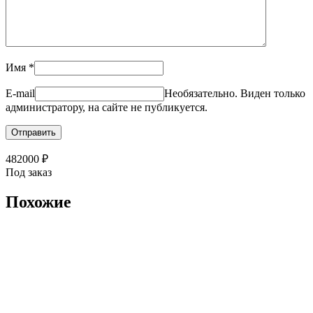
Имя
*
E-mail
Необязательно. Виден только
администратору, на сайте не публикуется.
482000
₽
Под заказ
Похожие