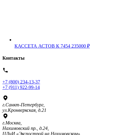
КАССЕТА АСТОВ К 7454
235000
₽
Контакты
+7 (800) 234-13-37
+7 (911) 922-99-14
г.Санкт-Петербург,
ул.Кронверкская, д.21
г.Москва,
Нахимовский пр., д.24,
ЦДиИ «Экспострой на Нахимовском»,