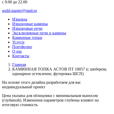
с 9.00 до 22.00
guild-master@mail.ru
Изразцы
Изразцовые камины
Изразцовые печи
Эксклюзивные печи и камины
Каминные топки
Услуги
Портфолио
О нас
Контакты
Главная
КАМИННАЯ ТОПКА АСТОВ ПТ 10057 (с шибером,
одинарное остекление, футеровка ШСП)
На основе этого дизайна разработаем для вас
индивидуальный
проект
Цена указана для облицовки с минимальным выносом
(глубиной). Изменения параметров глубины влияют на
итоговую стоимость