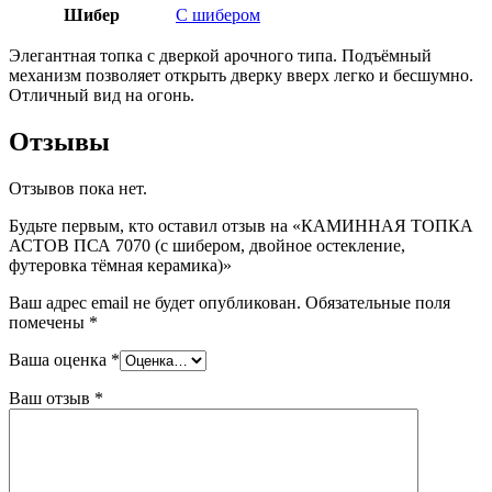
Шибер
С шибером
Элегантная топка с дверкой арочного типа. Подъёмный
механизм позволяет открыть дверку вверх легко и бесшумно.
Отличный вид на огонь.
Отзывы
Отзывов пока нет.
Будьте первым, кто оставил отзыв на «КАМИННАЯ ТОПКА
АСТОВ ПСА 7070 (с шибером, двойное остекление,
футеровка тёмная керамика)»
Ваш адрес email не будет опубликован.
Обязательные поля
помечены
*
Ваша оценка
*
Ваш отзыв
*