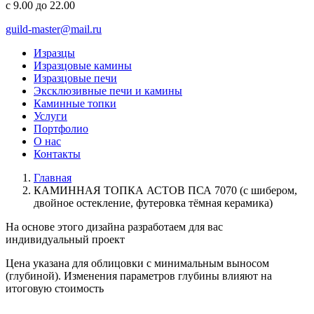
с 9.00 до 22.00
guild-master@mail.ru
Изразцы
Изразцовые камины
Изразцовые печи
Эксклюзивные печи и камины
Каминные топки
Услуги
Портфолио
О нас
Контакты
Главная
КАМИННАЯ ТОПКА АСТОВ ПСА 7070 (с шибером,
двойное остекление, футеровка тёмная керамика)
На основе этого дизайна разработаем для вас
индивидуальный
проект
Цена указана для облицовки с минимальным выносом
(глубиной). Изменения параметров глубины влияют на
итоговую стоимость