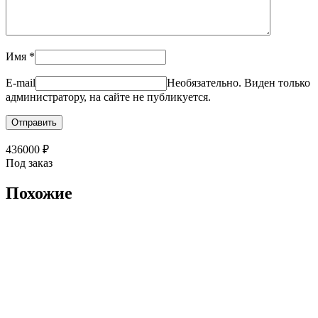
Имя
*
E-mail
Необязательно. Виден только
администратору, на сайте не публикуется.
436000
₽
Под заказ
Похожие