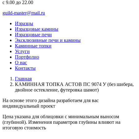
с 9.00 до 22.00
guild-master@mail.ru
Изразцы
Изразцовые камины
Изразцовые печи
Эксклюзивные печи и камины
Каминные топки
Услуги
Портфолио
О нас
Контакты
Главная
КАМИННАЯ ТОПКА АСТОВ ПС 9074 У (без шибера,
двойное остекление, футеровка шамот)
На основе этого дизайна разработаем для вас
индивидуальный
проект
Цена указана для облицовки с минимальным выносом
(глубиной). Изменения параметров глубины влияют на
итоговую стоимость