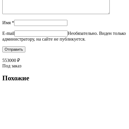
Имя
*
E-mail
Необязательно. Виден только
администратору, на сайте не публикуется.
553000
₽
Под заказ
Похожие