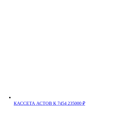
КАССЕТА АСТОВ К 7454
235000
₽