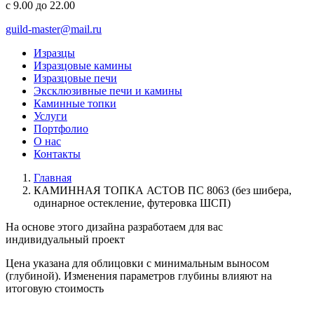
с 9.00 до 22.00
guild-master@mail.ru
Изразцы
Изразцовые камины
Изразцовые печи
Эксклюзивные печи и камины
Каминные топки
Услуги
Портфолио
О нас
Контакты
Главная
КАМИННАЯ ТОПКА АСТОВ ПС 8063 (без шибера,
одинарное остекление, футеровка ШСП)
На основе этого дизайна разработаем для вас
индивидуальный
проект
Цена указана для облицовки с минимальным выносом
(глубиной). Изменения параметров глубины влияют на
итоговую стоимость