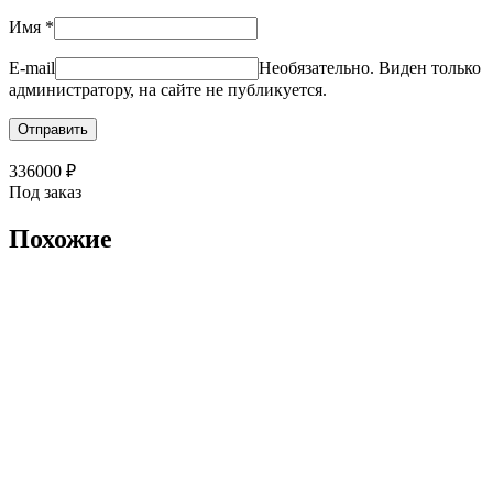
Имя
*
E-mail
Необязательно. Виден только
администратору, на сайте не публикуется.
336000
₽
Под заказ
Похожие