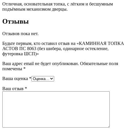
Отличная, основательная топка, с лёгким и бесшумным
подъёмным механизмом дверцы.
Отзывы
Отзывов пока нет.
Будьте первым, кто оставил отзыв на «КАМИННАЯ ТОПКА
АСТОВ ПС 8063 (без шибера, одинарное остекление,
футеровка ШСП)»
Ваш адрес email не будет опубликован.
Обязательные поля
помечены
*
Ваша оценка
*
Ваш отзыв
*