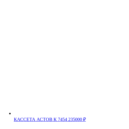
КАССЕТА АСТОВ К 7454
235000
₽