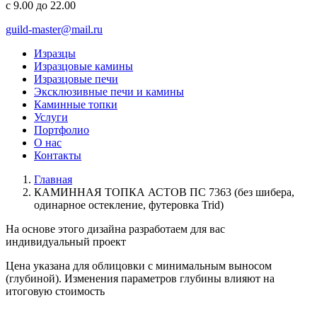
с 9.00 до 22.00
guild-master@mail.ru
Изразцы
Изразцовые камины
Изразцовые печи
Эксклюзивные печи и камины
Каминные топки
Услуги
Портфолио
О нас
Контакты
Главная
КАМИННАЯ ТОПКА АСТОВ ПС 7363 (без шибера,
одинарное остекление, футеровка Trid)
На основе этого дизайна разработаем для вас
индивидуальный
проект
Цена указана для облицовки с минимальным выносом
(глубиной). Изменения параметров глубины влияют на
итоговую стоимость