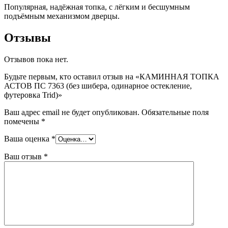
Популярная, надёжная топка, с лёгким и бесшумным
подъёмным механизмом дверцы.
Отзывы
Отзывов пока нет.
Будьте первым, кто оставил отзыв на «КАМИННАЯ ТОПКА
АСТОВ ПС 7363 (без шибера, одинарное остекление,
футеровка Trid)»
Ваш адрес email не будет опубликован.
Обязательные поля
помечены
*
Ваша оценка
*
Ваш отзыв
*