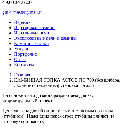
с 9.00 до 22.00
guild-master@mail.ru
Изразцы
Изразцовые камины
Изразцовые печи
Эксклюзивные печи и камины
Каминные топки
Услуги
Портфолио
О нас
Контакты
Главная
КАМИННАЯ ТОПКА АСТОВ ПС 700 (без шибера,
двойное остекление, футеровка шамот)
На основе этого дизайна разработаем для вас
индивидуальный
проект
Цена указана для облицовки с минимальным выносом
(глубиной). Изменения параметров глубины влияют на
итоговую стоимость