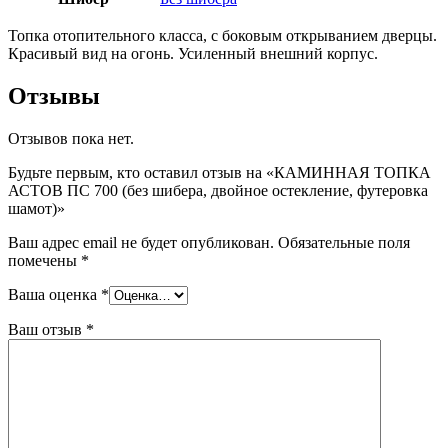
Топка отопительного класса, с боковым открыванием дверцы.
Красивый вид на огонь. Усиленный внешний корпус.
Отзывы
Отзывов пока нет.
Будьте первым, кто оставил отзыв на «КАМИННАЯ ТОПКА
АСТОВ ПС 700 (без шибера, двойное остекление, футеровка
шамот)»
Ваш адрес email не будет опубликован.
Обязательные поля
помечены
*
Ваша оценка
*
Ваш отзыв
*