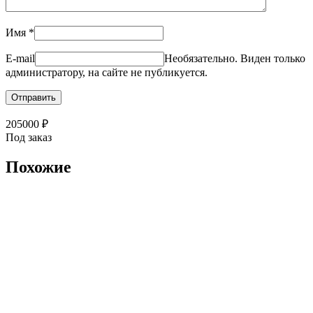
Имя
*
E-mail
Необязательно. Виден только
администратору, на сайте не публикуется.
205000
₽
Под заказ
Похожие