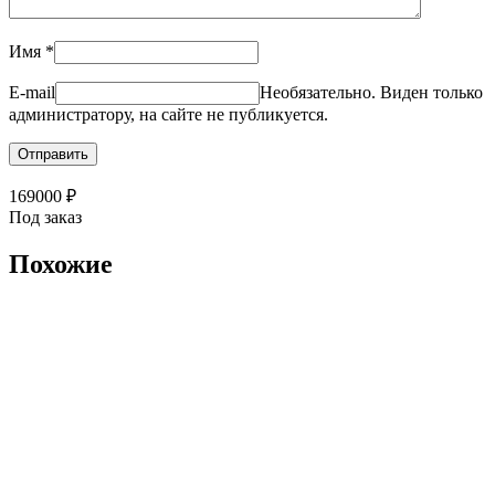
Имя
*
E-mail
Необязательно. Виден только
администратору, на сайте не публикуется.
169000
₽
Под заказ
Похожие