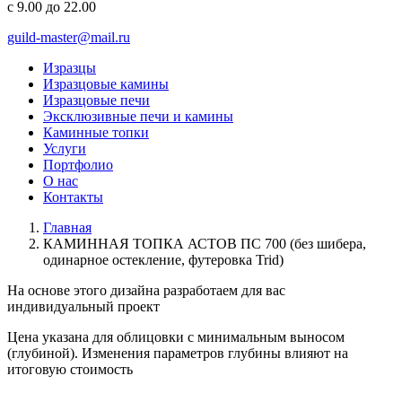
с 9.00 до 22.00
guild-master@mail.ru
Изразцы
Изразцовые камины
Изразцовые печи
Эксклюзивные печи и камины
Каминные топки
Услуги
Портфолио
О нас
Контакты
Главная
КАМИННАЯ ТОПКА АСТОВ ПС 700 (без шибера,
одинарное остекление, футеровка Trid)
На основе этого дизайна разработаем для вас
индивидуальный
проект
Цена указана для облицовки с минимальным выносом
(глубиной). Изменения параметров глубины влияют на
итоговую стоимость