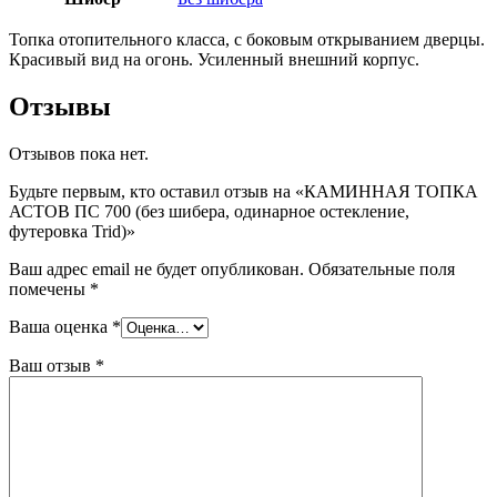
Топка отопительного класса, с боковым открыванием дверцы.
Красивый вид на огонь. Усиленный внешний корпус.
Отзывы
Отзывов пока нет.
Будьте первым, кто оставил отзыв на «КАМИННАЯ ТОПКА
АСТОВ ПС 700 (без шибера, одинарное остекление,
футеровка Trid)»
Ваш адрес email не будет опубликован.
Обязательные поля
помечены
*
Ваша оценка
*
Ваш отзыв
*