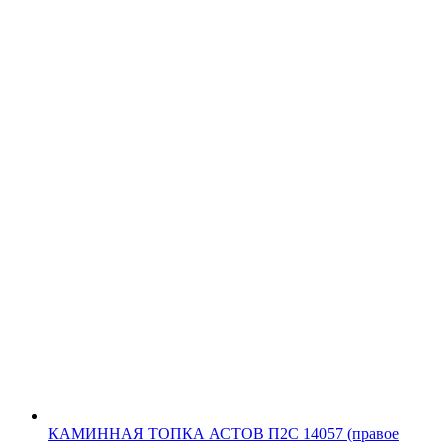
КАМИННАЯ ТОПКА АСТОВ П2С 14057 (правое