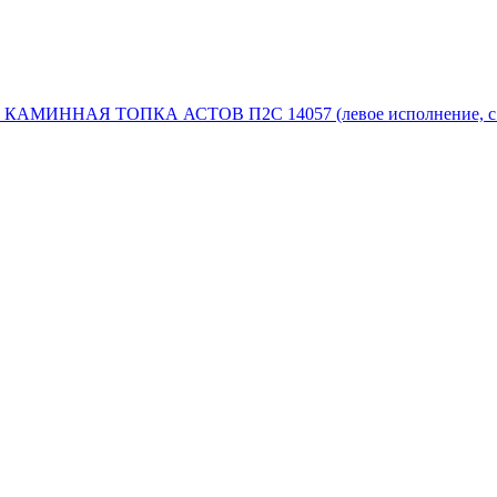
КАМИННАЯ ТОПКА АСТОВ П2С 14057 (левое исполнение, с ши