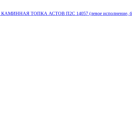
КАМИННАЯ ТОПКА АСТОВ П2С 14057 (левое исполнение, без