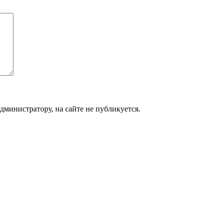
дминистратору, на сайте не публикуется.