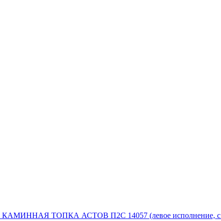
КАМИННАЯ ТОПКА АСТОВ П2С 14057 (левое исполнение, с 