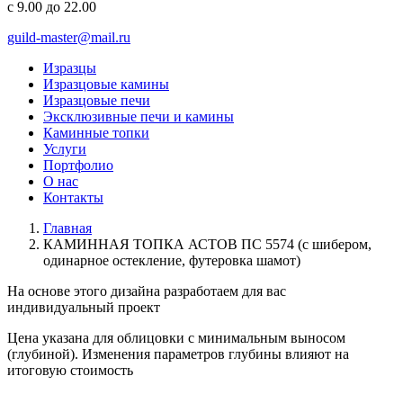
с 9.00 до 22.00
guild-master@mail.ru
Изразцы
Изразцовые камины
Изразцовые печи
Эксклюзивные печи и камины
Каминные топки
Услуги
Портфолио
О нас
Контакты
Главная
КАМИННАЯ ТОПКА АСТОВ ПС 5574 (с шибером,
одинарное остекление, футеровка шамот)
На основе этого дизайна разработаем для вас
индивидуальный
проект
Цена указана для облицовки с минимальным выносом
(глубиной). Изменения параметров глубины влияют на
итоговую стоимость