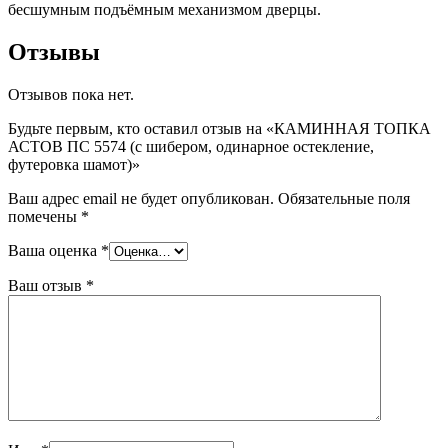
бесшумным подъёмным механизмом дверцы.
Отзывы
Отзывов пока нет.
Будьте первым, кто оставил отзыв на «КАМИННАЯ ТОПКА
АСТОВ ПС 5574 (с шибером, одинарное остекление,
футеровка шамот)»
Ваш адрес email не будет опубликован.
Обязательные поля
помечены
*
Ваша оценка
*
Ваш отзыв
*