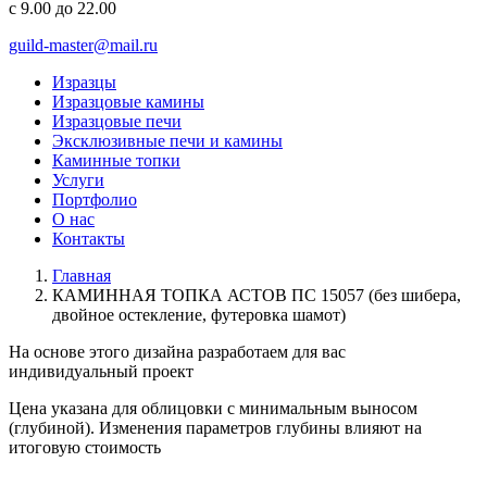
с 9.00 до 22.00
guild-master@mail.ru
Изразцы
Изразцовые камины
Изразцовые печи
Эксклюзивные печи и камины
Каминные топки
Услуги
Портфолио
О нас
Контакты
Главная
КАМИННАЯ ТОПКА АСТОВ ПС 15057 (без шибера,
двойное остекление, футеровка шамот)
На основе этого дизайна разработаем для вас
индивидуальный
проект
Цена указана для облицовки с минимальным выносом
(глубиной). Изменения параметров глубины влияют на
итоговую стоимость