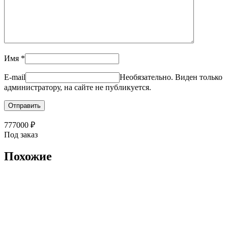
Имя
*
E-mail
Необязательно. Виден только
администратору, на сайте не публикуется.
777000
₽
Под заказ
Похожие