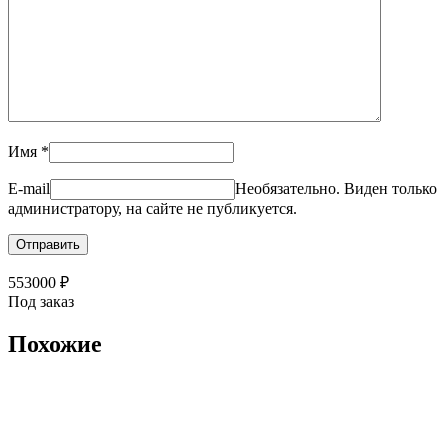
Имя
*
E-mail
Необязательно. Виден только
администратору, на сайте не публикуется.
553000
₽
Под заказ
Похожие