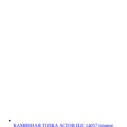
КАМИННАЯ ТОПКА АСТОВ П2С 14057 (правое