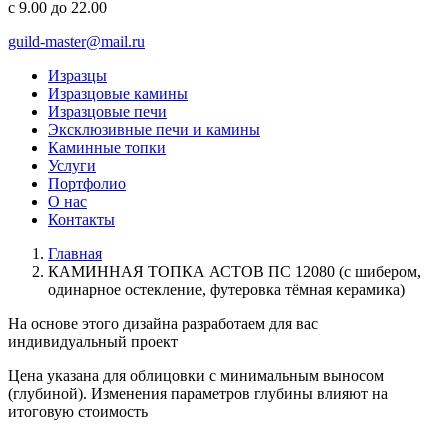
с 9.00 до 22.00
guild-master@mail.ru
Изразцы
Изразцовые камины
Изразцовые печи
Эксклюзивные печи и камины
Каминные топки
Услуги
Портфолио
О нас
Контакты
Главная
КАМИННАЯ ТОПКА АСТОВ ПС 12080 (с шибером,
одинарное остекление, футеровка тёмная керамика)
На основе этого дизайна разработаем для вас
индивидуальный
проект
Цена указана для облицовки с минимальным выносом
(глубиной). Изменения параметров глубины влияют на
итоговую стоимость