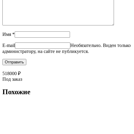
Имя
*
E-mail
Необязательно. Виден только
администратору, на сайте не публикуется.
518000
₽
Под заказ
Похожие