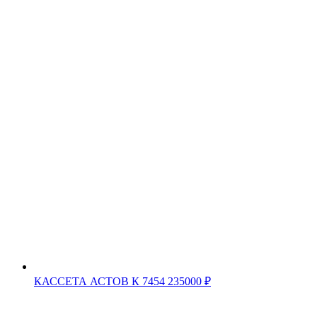
КАССЕТА АСТОВ К 7454
235000
₽