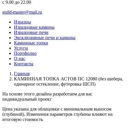
с 9.00 до 22.00
guild-master@mail.ru
Изразцы
Изразцовые камины
Изразцовые печи
Эксклюзивные печи и камины
Каминные топки
Услуги
Портфолио
О нас
Контакты
Главная
КАМИННАЯ ТОПКА АСТОВ ПС 12080 (без шибера,
одинарное остекление, футеровка ШСП)
На основе этого дизайна разработаем для вас
индивидуальный
проект
Цена указана для облицовки с минимальным выносом
(глубиной). Изменения параметров глубины влияют на
итоговую стоимость