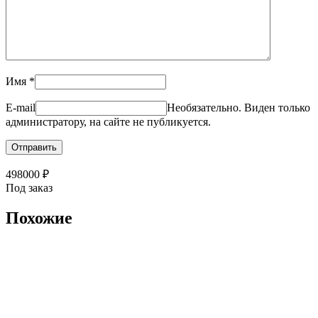
Имя
*
E-mail
Необязательно. Виден только
администратору, на сайте не публикуется.
498000
₽
Под заказ
Похожие