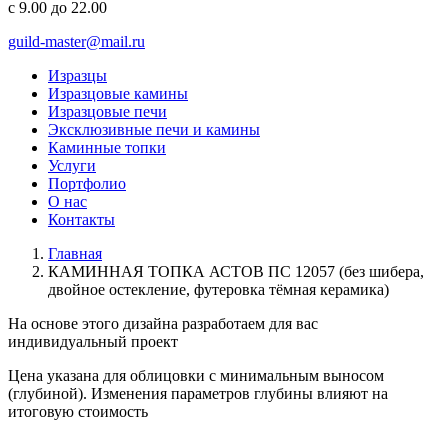
с 9.00 до 22.00
guild-master@mail.ru
Изразцы
Изразцовые камины
Изразцовые печи
Эксклюзивные печи и камины
Каминные топки
Услуги
Портфолио
О нас
Контакты
Главная
КАМИННАЯ ТОПКА АСТОВ ПС 12057 (без шибера,
двойное остекление, футеровка тёмная керамика)
На основе этого дизайна разработаем для вас
индивидуальный
проект
Цена указана для облицовки с минимальным выносом
(глубиной). Изменения параметров глубины влияют на
итоговую стоимость