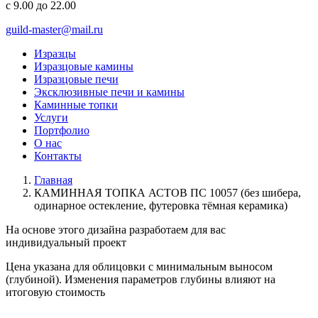
с 9.00 до 22.00
guild-master@mail.ru
Изразцы
Изразцовые камины
Изразцовые печи
Эксклюзивные печи и камины
Каминные топки
Услуги
Портфолио
О нас
Контакты
Главная
КАМИННАЯ ТОПКА АСТОВ ПС 10057 (без шибера,
одинарное остекление, футеровка тёмная керамика)
На основе этого дизайна разработаем для вас
индивидуальный
проект
Цена указана для облицовки с минимальным выносом
(глубиной). Изменения параметров глубины влияют на
итоговую стоимость