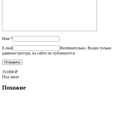
Имя
*
E-mail
Необязательно. Виден только
администратору, на сайте не публикуется.
351000
₽
Под заказ
Похожие