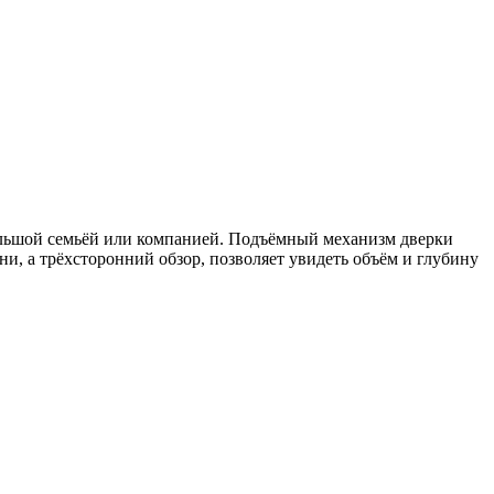
большой семьёй или компанией. Подъёмный механизм дверки
ни, а трёхсторонний обзор, позволяет увидеть объём и глубину