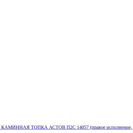
КАМИННАЯ ТОПКА АСТОВ П2С 14057 (правое исполнение, бе