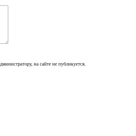
дминистратору, на сайте не публикуется.