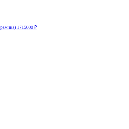
рамика)
1715000
₽