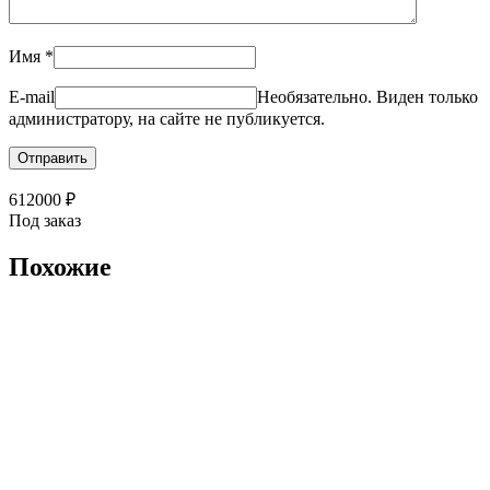
Имя
*
E-mail
Необязательно. Виден только
администратору, на сайте не публикуется.
612000
₽
Под заказ
Похожие