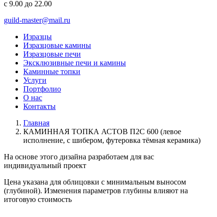
с 9.00 до 22.00
guild-master@mail.ru
Изразцы
Изразцовые камины
Изразцовые печи
Эксклюзивные печи и камины
Каминные топки
Услуги
Портфолио
О нас
Контакты
Главная
КАМИННАЯ ТОПКА АСТОВ П2С 600 (левое
исполнение, с шибером, футеровка тёмная керамика)
На основе этого дизайна разработаем для вас
индивидуальный
проект
Цена указана для облицовки с минимальным выносом
(глубиной). Изменения параметров глубины влияют на
итоговую стоимость