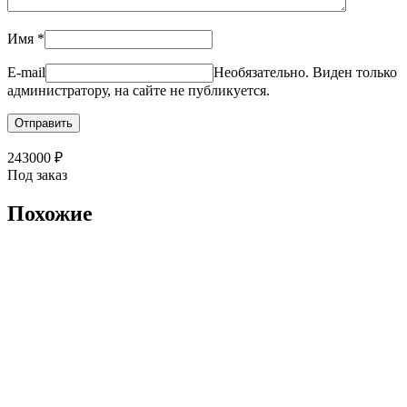
Имя
*
E-mail
Необязательно. Виден только
администратору, на сайте не публикуется.
243000
₽
Под заказ
Похожие