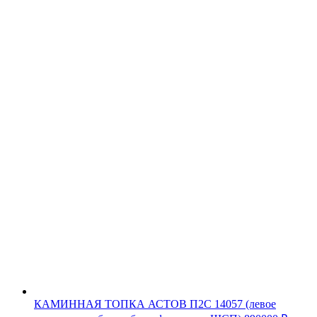
КАМИННАЯ ТОПКА АСТОВ П2С 14057 (левое