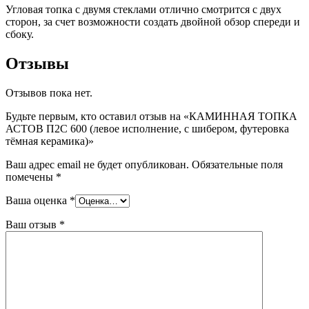
Угловая топка с двумя стеклами отлично смотрится с двух
сторон, за счет возможности создать двойной обзор спереди и
сбоку.
Отзывы
Отзывов пока нет.
Будьте первым, кто оставил отзыв на «КАМИННАЯ ТОПКА
АСТОВ П2С 600 (левое исполнение, с шибером, футеровка
тёмная керамика)»
Ваш адрес email не будет опубликован.
Обязательные поля
помечены
*
Ваша оценка
*
Ваш отзыв
*