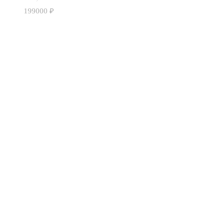
199000
₽