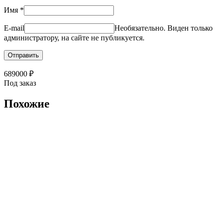
Имя
*
E-mail
Необязательно. Виден только
администратору, на сайте не публикуется.
689000
₽
Под заказ
Похожие