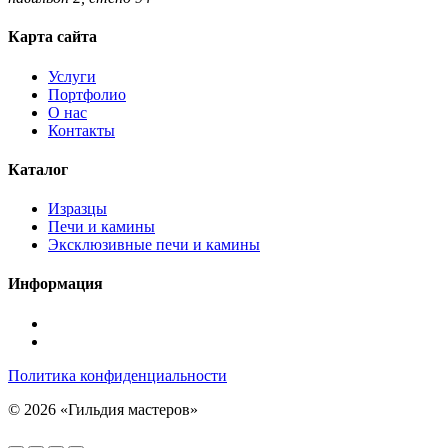
Карта сайта
Услуги
Портфолио
О нас
Контакты
Каталог
Изразцы
Печи и камины
Эксклюзивные печи и камины
Информация
Подписаться
в
Подписаться
Telegram
в
Политика конфиденциальности
Max
© 2026 «Гильдия мастеров»