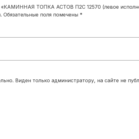
а «КАМИННАЯ ТОПКА АСТОВ П2С 12570 (левое исполнен
.
Обязательные поля помечены
*
льно. Виден только администратору, на сайте не публ