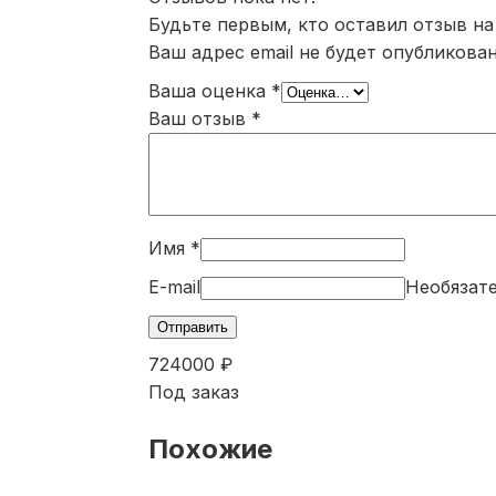
Будьте первым, кто оставил отзыв н
Ваш адрес email не будет опубликован
Ваша оценка
*
Ваш отзыв
*
Имя
*
E-mail
Необязате
724000
₽
Под заказ
Похожие