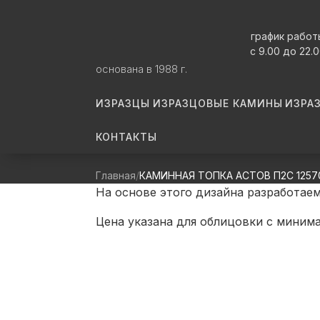
график работ
с 9.00 до 22.
основана в 1988 г.
ИЗРАЗЦЫ
ИЗРАЗЦОВЫЕ КАМИНЫ
ИЗРА
КОНТАКТЫ
Главная
КАМИННАЯ ТОПКА АСТОВ П2С 12570 
На основе этого дизайна разработае
Цена указана для облицовки с миним