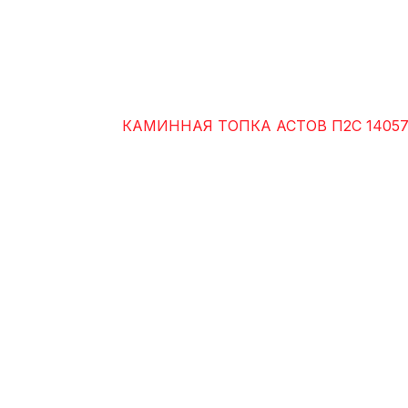
КАМИННАЯ ТОПКА АСТОВ П2С 14057 (л