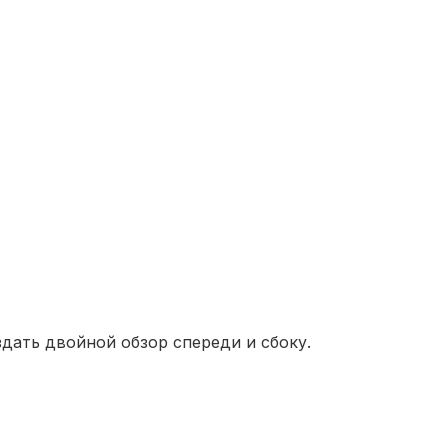
здать двойной обзор спереди и сбоку.