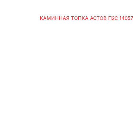
КАМИННАЯ ТОПКА АСТОВ П2С 14057 (