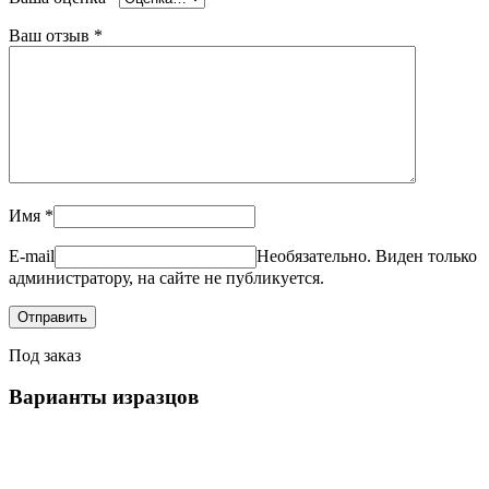
Ваш отзыв
*
Имя
*
E-mail
Необязательно. Виден только
администратору, на сайте не публикуется.
Под заказ
Варианты изразцов