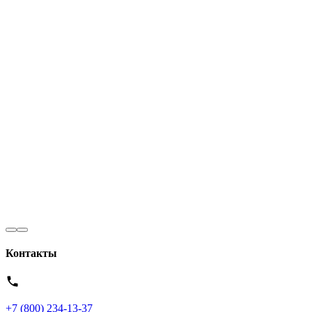
Контакты
+7 (800) 234-13-37