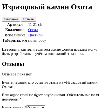
Изразцовый камин Охота
Описание
Отзывы
Артикул
11-21-clr
Коллекция
Охота
Исполнение
Цветной
Габариты, мм
по запросу
Цветовая палитра и архитектурные формы изделия могут
быть разработаны с учётом пожеланий заказчика.
Отзывы
Отзывов пока нет.
Будьте первым, кто оставил отзыв на «Изразцовый камин
Охота»
Ваш адрес email не будет опубликован.
Обязательные поля
помечены
*
Ваша оценка
*