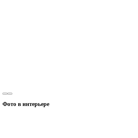
Фото в интерьере