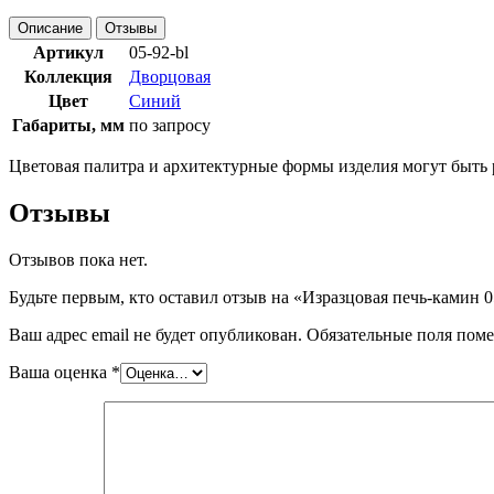
Описание
Отзывы
Артикул
05-92-bl
Коллекция
Дворцовая
Цвет
Синий
Габариты, мм
по запросу
Цветовая палитра и архитектурные формы изделия могут быть 
Отзывы
Отзывов пока нет.
Будьте первым, кто оставил отзыв на «Изразцовая печь-камин 0
Ваш адрес email не будет опубликован.
Обязательные поля пом
Ваша оценка
*