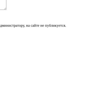
дминистратору, на сайте не публикуется.