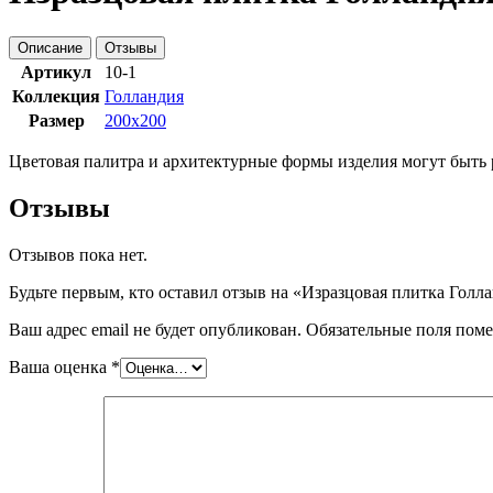
Описание
Отзывы
Артикул
10-1
Коллекция
Голландия
Размер
200x200
Цветовая палитра и архитектурные формы изделия могут быть 
Отзывы
Отзывов пока нет.
Будьте первым, кто оставил отзыв на «Изразцовая плитка Голла
Ваш адрес email не будет опубликован.
Обязательные поля пом
Ваша оценка
*