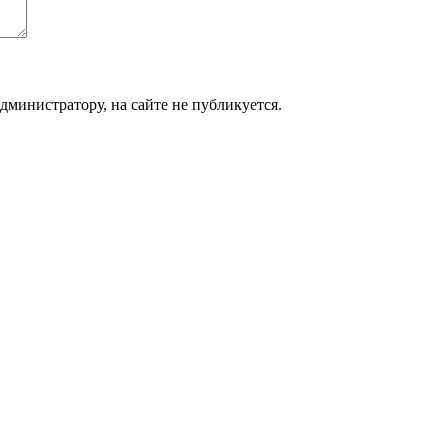
дминистратору, на сайте не публикуется.