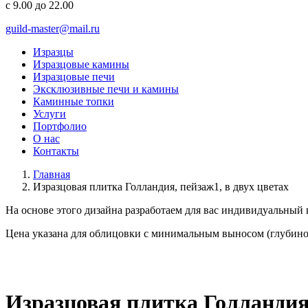
с 9.00 до 22.00
guild-master@mail.ru
Изразцы
Изразцовые камины
Изразцовые печи
Эксклюзивные печи и камины
Каминные топки
Услуги
Портфолио
О нас
Контакты
Главная
Изразцовая плитка Голландия, пейзаж1, в двух цветах
На основе этого дизайна разработаем для вас
индивидуальный
Цена указана для облицовки с минимальным выносом (глубино
Изразцовая плитка Голландия,