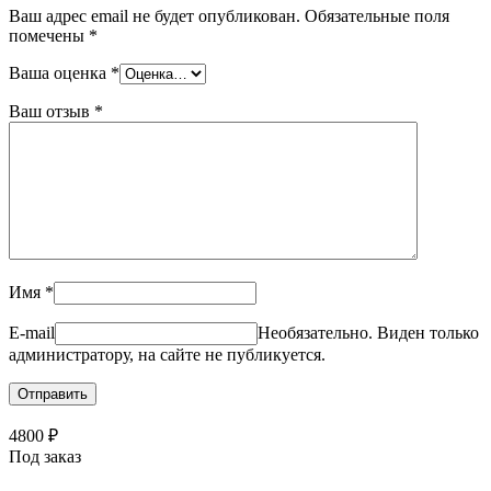
Ваш адрес email не будет опубликован.
Обязательные поля
помечены
*
Ваша оценка
*
Ваш отзыв
*
Имя
*
E-mail
Необязательно. Виден только
администратору, на сайте не публикуется.
4800
₽
Под заказ