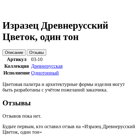
Изразец Древнерусский
Цветок, один тон
Описание
Отзывы
Артикул
03-10
Коллекция
Древнерусская
Исполнение
Однотонный
Цветовая палитра и архитектурные формы изделия могут
быть разработаны с учётом пожеланий заказчика.
Отзывы
Отзывов пока нет.
Будьте первым, кто оставил отзыв на «Изразец Древнерусский
Цветок, один тон»