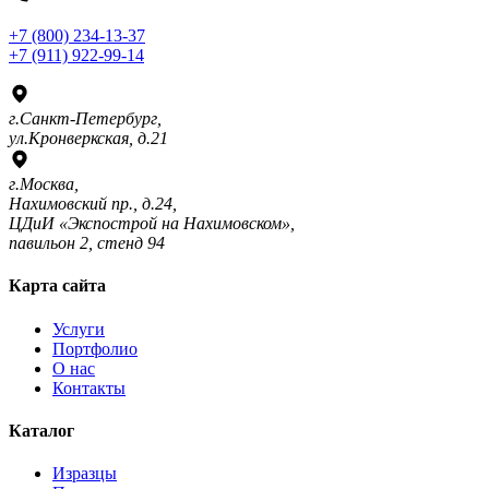
+7 (800) 234-13-37
+7 (911) 922-99-14
г.Санкт-Петербург,
ул.Кронверкская, д.21
г.Москва,
Нахимовский пр., д.24,
ЦДиИ «Экспострой на Нахимовском»,
павильон 2, стенд 94
Карта сайта
Услуги
Портфолио
О нас
Контакты
Каталог
Изразцы