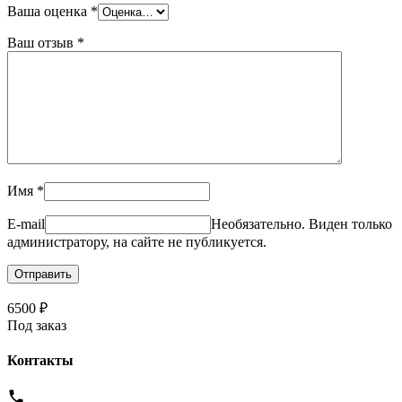
Ваша оценка
*
Ваш отзыв
*
Имя
*
E-mail
Необязательно. Виден только
администратору, на сайте не публикуется.
6500
₽
Под заказ
Контакты