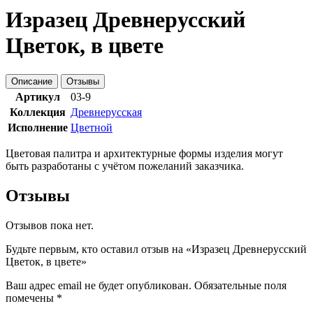
Изразец Древнерусский
Цветок, в цвете
Описание
Отзывы
Артикул
03-9
Коллекция
Древнерусская
Исполнение
Цветной
Цветовая палитра и архитектурные формы изделия могут
быть разработаны с учётом пожеланий заказчика.
Отзывы
Отзывов пока нет.
Будьте первым, кто оставил отзыв на «Изразец Древнерусский
Цветок, в цвете»
Ваш адрес email не будет опубликован.
Обязательные поля
помечены
*