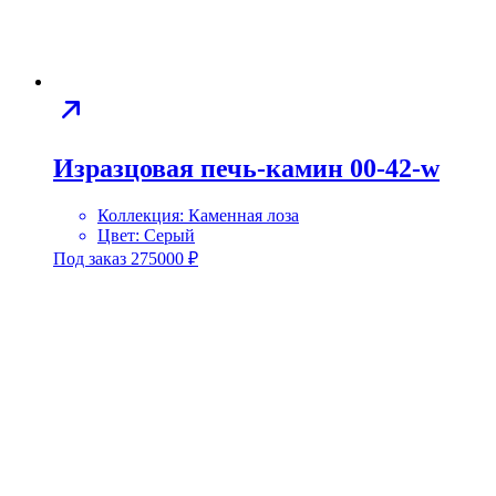
Изразцовая печь-камин 00-42-w
Коллекция:
Каменная лоза
Цвет:
Серый
Под заказ
275000
₽