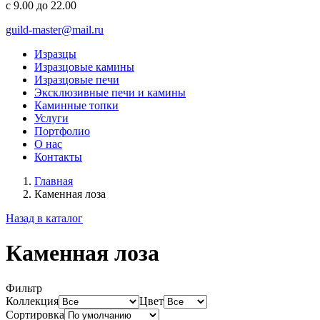
с 9.00 до 22.00
guild-master@mail.ru
Изразцы
Изразцовые камины
Изразцовые печи
Эксклюзивные печи и камины
Каминные топки
Услуги
Портфолио
О нас
Контакты
Главная
Каменная лоза
Назад в каталог
Каменная лоза
Фильтр
Коллекция
Цвет
Сортировка