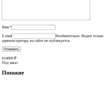
Имя
*
E-mail
Необязательно. Виден только
администратору, на сайте не публикуется.
614000
₽
Под заказ
Похожие