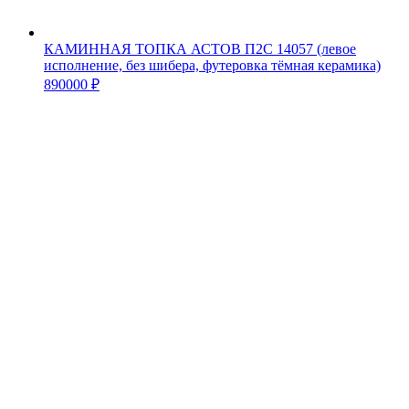
КАМИННАЯ ТОПКА АСТОВ П2С 14057 (левое
исполнение, без шибера, футеровка тёмная керамика)
890000
₽