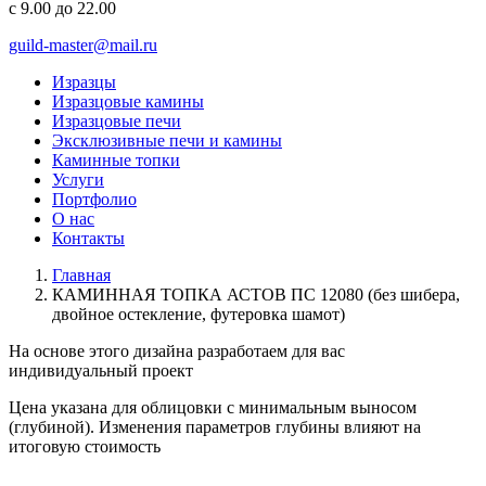
с 9.00 до 22.00
guild-master@mail.ru
Изразцы
Изразцовые камины
Изразцовые печи
Эксклюзивные печи и камины
Каминные топки
Услуги
Портфолио
О нас
Контакты
Главная
КАМИННАЯ ТОПКА АСТОВ ПС 12080 (без шибера,
двойное остекление, футеровка шамот)
На основе этого дизайна разработаем для вас
индивидуальный
проект
Цена указана для облицовки с минимальным выносом
(глубиной). Изменения параметров глубины влияют на
итоговую стоимость