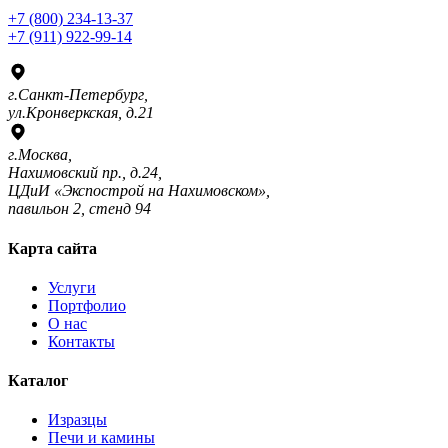
+7 (800) 234-13-37
+7 (911) 922-99-14
г.Санкт-Петербург,
ул.Кронверкская, д.21
г.Москва,
Нахимовский пр., д.24,
ЦДиИ «Экспострой на Нахимовском»,
павильон 2, стенд 94
Карта сайта
Услуги
Портфолио
О нас
Контакты
Каталог
Изразцы
Печи и камины