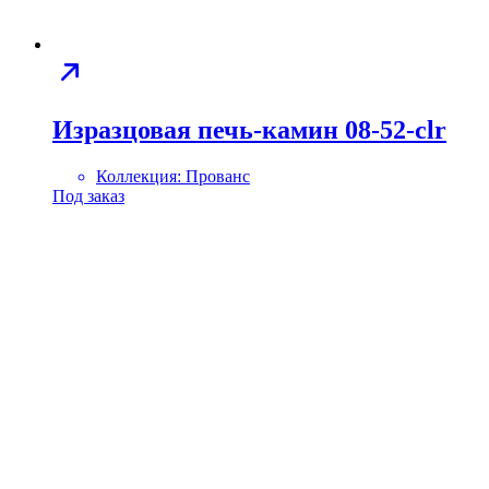
Изразцовая печь-камин 08-52-clr
Коллекция:
Прованс
Под заказ