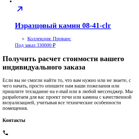
Изразцовый камин 08-41-clr
Коллекция:
Прованс
Под заказ
330000
₽
Получить расчет стоимости вашего
индивидуального заказа
Если вы не смогли найти то, что вам нужно или не знаете, с
чего начать, просто опишите нам ваши пожелания или
пришлите техзадание на e-mail или в любой мессенджер. Мы
разработаем для вас проект печи или камина с качественной
визуализацией, учитывая все технические особенности
помещения.
Контакты