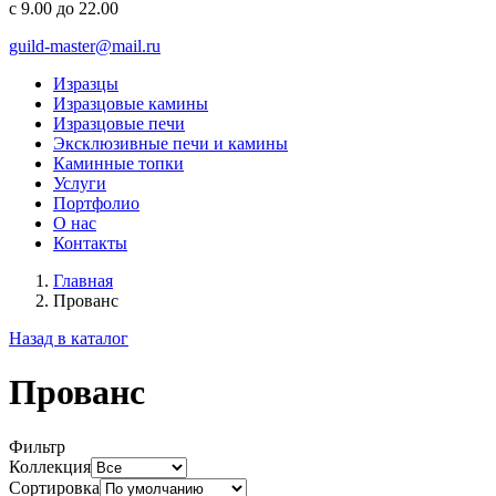
с 9.00 до 22.00
guild-master@mail.ru
Изразцы
Изразцовые камины
Изразцовые печи
Эксклюзивные печи и камины
Каминные топки
Услуги
Портфолио
О нас
Контакты
Главная
Прованс
Назад в каталог
Прованс
Фильтр
Коллекция
Сортировка