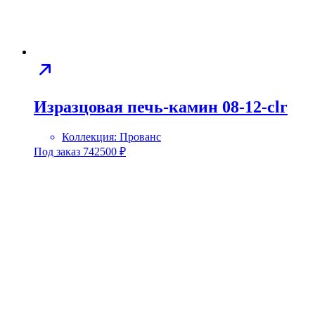
Изразцовая печь-камин 08-12-clr
Коллекция:
Прованс
Под заказ
742500
₽