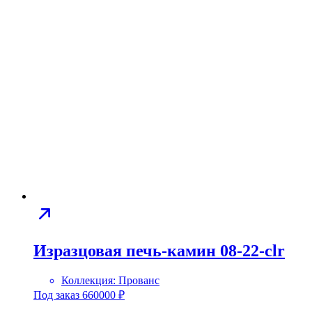
Изразцовая печь-камин 08-22-clr
Коллекция:
Прованс
Под заказ
660000
₽