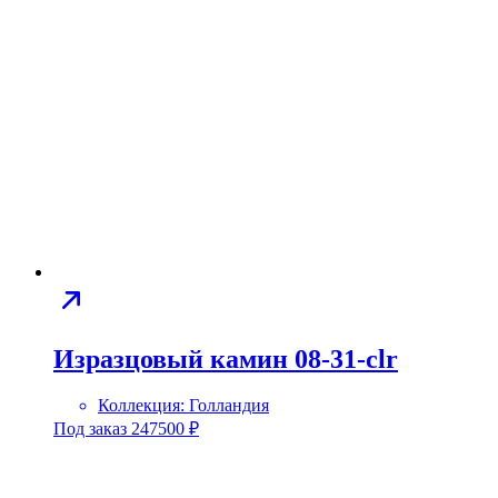
Изразцовый камин 08-31-clr
Коллекция:
Голландия
Под заказ
247500
₽